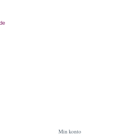
de
Min konto