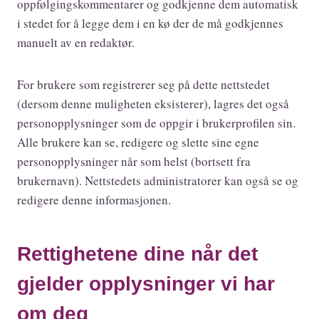
oppfølgingskommentarer og godkjenne dem automatisk
i stedet for å legge dem i en kø der de må godkjennes
manuelt av en redaktør.
For brukere som registrerer seg på dette nettstedet
(dersom denne muligheten eksisterer), lagres det også
personopplysninger som de oppgir i brukerprofilen sin.
Alle brukere kan se, redigere og slette sine egne
personopplysninger når som helst (bortsett fra
brukernavn). Nettstedets administratorer kan også se og
redigere denne informasjonen.
Rettighetene dine når det
gjelder opplysninger vi har
om deg