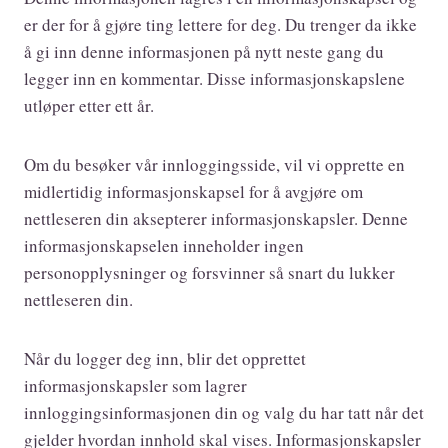
er der for å gjøre ting lettere for deg. Du trenger da ikke
å gi inn denne informasjonen på nytt neste gang du
legger inn en kommentar. Disse informasjonskapslene
utløper etter ett år.
Om du besøker vår innloggingsside, vil vi opprette en
midlertidig informasjonskapsel for å avgjøre om
nettleseren din aksepterer informasjonskapsler. Denne
informasjonskapselen inneholder ingen
personopplysninger og forsvinner så snart du lukker
nettleseren din.
Når du logger deg inn, blir det opprettet
informasjonskapsler som lagrer
innloggingsinformasjonen din og valg du har tatt når det
gjelder hvordan innhold skal vises. Informasjonskapsler