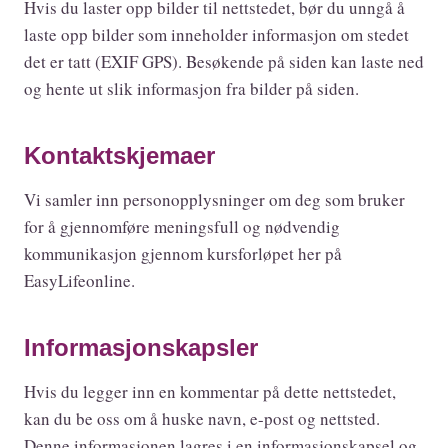
Hvis du laster opp bilder til nettstedet, bør du unngå å
laste opp bilder som inneholder informasjon om stedet
det er tatt (EXIF GPS). Besøkende på siden kan laste ned
og hente ut slik informasjon fra bilder på siden.
Kontaktskjemaer
Vi samler inn personopplysninger om deg som bruker
for å gjennomføre meningsfull og nødvendig
kommunikasjon gjennom kursforløpet her på
EasyLifeonline.
Informasjonskapsler
Hvis du legger inn en kommentar på dette nettstedet,
kan du be oss om å huske navn, e-post og nettsted.
Denne informasjonen lagres i en informasjonskapsel og