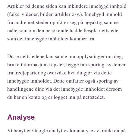
Artikler på denne siden kan inkludere innebygd innhold
(f.eks. videoer, bilder, artikler osv.). Innebygd innhold
fra andre nettsteder oppfører seg på nøyaktig samme
måte som om den besøkende hadde besøkt nettstedet
som det innebygde innholdet kommer fra.
Disse nettstedene kan samle inn opplysninger om deg,
bruke informasjonskapsler, bygge inn sporingssystemer
fra tredjeparter og overvåke hva du gjør via dette
innebygde innholdet. Dette omfatter også sporing av
handlingene dine via det innebygde innholdet dersom
du har en konto og er logget inn på nettstedet.
Analyse
Vi benytter Google analytics for analyse av trafikken på