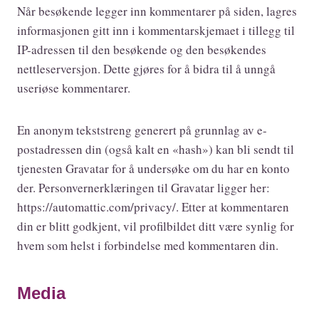
Når besøkende legger inn kommentarer på siden, lagres
informasjonen gitt inn i kommentarskjemaet i tillegg til
IP-adressen til den besøkende og den besøkendes
nettleserversjon. Dette gjøres for å bidra til å unngå
useriøse kommentarer.
En anonym tekststreng generert på grunnlag av e-
postadressen din (også kalt en «hash») kan bli sendt til
tjenesten Gravatar for å undersøke om du har en konto
der. Personvernerklæringen til Gravatar ligger her:
https://automattic.com/privacy/. Etter at kommentaren
din er blitt godkjent, vil profilbildet ditt være synlig for
hvem som helst i forbindelse med kommentaren din.
Media