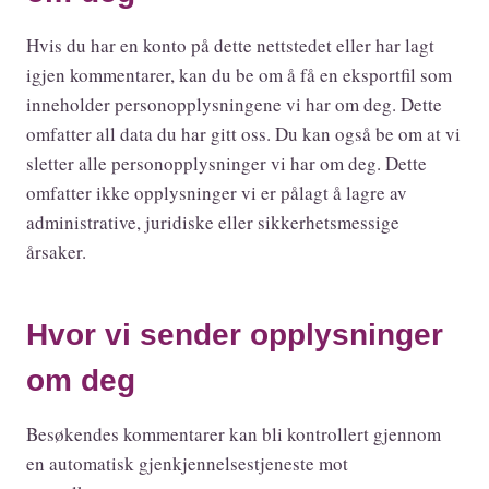
Hvis du har en konto på dette nettstedet eller har lagt
igjen kommentarer, kan du be om å få en eksportfil som
inneholder personopplysningene vi har om deg. Dette
omfatter all data du har gitt oss. Du kan også be om at vi
sletter alle personopplysninger vi har om deg. Dette
omfatter ikke opplysninger vi er pålagt å lagre av
administrative, juridiske eller sikkerhetsmessige
årsaker.
Hvor vi sender opplysninger
om deg
Besøkendes kommentarer kan bli kontrollert gjennom
en automatisk gjenkjennelsestjeneste mot