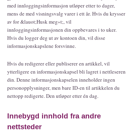
med innloggingsinformasjon utløper etter to dager,
mens de med visningsvalg varer i ett år. Hvis du krysser
av for &lauot;Husk meg»t;, vil
innloggingsinformasjonen din oppbevares i to uker.
Hvis du logger deg ut av kontoen din, vil disse
informasjonskapslene forsvinne.
Hvis du redigerer eller publiserer en artikkel, vil
ytterligere en informasjonskapsel bli lagret i nettleseren
din. Denne informasjonskapselen inneholder ingen
personopplysninger, men bare ID-en til artikkelen du
nettopp redigerte. Den utløper etter én dag.
Innebygd innhold fra andre
nettsteder