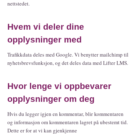
nettstedet.
Hvem vi deler dine
opplysninger med
Trafikkdata deles med Google. Vi benytter mailchimp til
nyhetsbrevsfunksjon, og det deles data med Lifter LMS.
Hvor lenge vi oppbevarer
opplysninger om deg
Hvis du legger igjen en kommentar, blir kommentaren
og informasjon om kommentaren lagret på ubestemt tid.
Dette er for at vi kan gjenkjenne