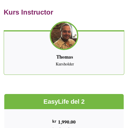
Kurs Instructor
Thomas
Kursholder
EasyLife del 2
kr
1,990.00